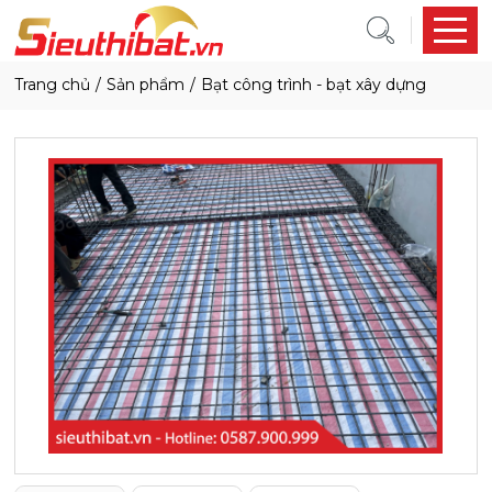
trang chủ
sản phẩm
bạt công trình - bạt xây dựng