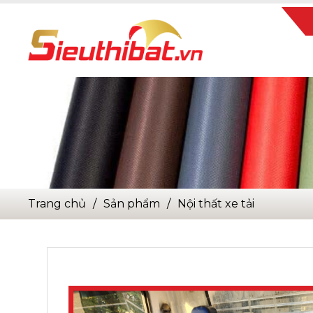
trang chủ
sản phẩm
nội thất xe tải