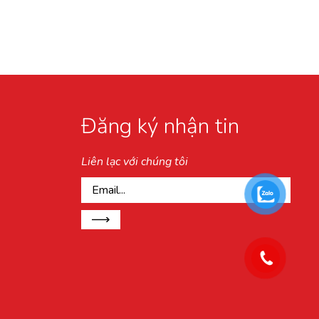
Đăng ký nhận tin
Liên lạc với chúng tôi