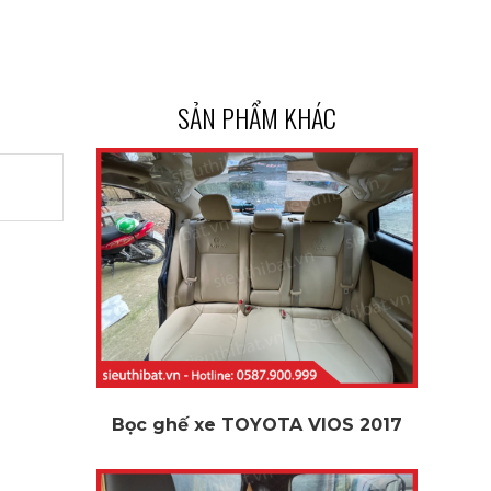
SẢN PHẨM KHÁC
Bọc ghế xe TOYOTA VIOS 2017