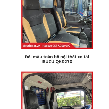
Đổi màu toàn bộ nội thất xe tải
ISUZU QKR270