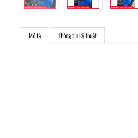
Mô tả
Thông tin kỹ thuật