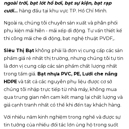
ngoài trời, bạt lót hồ bơi, bạt sự kiện, bạt rạp
cưới
…
hàng đầu tại khu vực TP. Hồ Chí Minh.
Ngoài ra, chúng tôi chuyên sản xuất và phân phối
phụ kiện mái hiên - mái xếp di động. Tư vấn thiết kế
thi công mái che di động, bạt nghệ thuật PVDF,..
Siêu Thị Bạt
không phải là đơn vị cung cấp các sản
phẩm giá rẻ nhất thị trường, nhưng chúng tôi tự tin
là đơn vị cung cấp các sản phẩm chất lượng nhất
trong tầm giá.
Bạt nhựa PVC, PE, Lưới che nắng
HDPE
và tất cả các nguyên phụ liệu được cơ sở
chúng tôi nhập trực tiếp từ nhà máy, không mua
qua trung gian nên cam kết mang lại chất lượng và
giá cạnh tranh nhất có thể khi đến tay khách hàng.
Với nhiều năm kinh nghiệm trong nghề và được sự
tin tưởng của nhiều đối tác lớn ủng hộ trong suốt