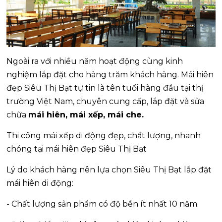
Ngoài ra với nhiều năm hoạt động cùng kinh
nghiệm lắp đặt cho hàng trăm khách hàng. Mái hiên
đẹp Siêu Thị Bạt tự tin là tên tuổi hàng đầu tại thị
trường Việt Nam, chuyên cung cấp, lắp đặt và sửa
chữa
mái hiên, mái xếp, mái che.
Thi công mái xếp di động đẹp, chất lượng, nhanh
chóng tại mái hiên đẹp Siêu Thị Bạt
Lý do khách hàng nên lựa chọn Siêu Thị Bạt lắp đặt
mái hiên di động:
- Chất lượng sản phẩm có độ bền ít nhất 10 năm.