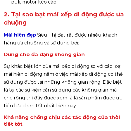
puli, motor kéo cáp…
2. Tại sao bạt mái xếp di động được ưa
chuộng
Mái hiên đẹp
Siêu Thị Bạt rất được nhiều khách
hàng ưa chuộng và sử dụng bởi:
Dùng cho đa dạng không gian
Sự khác biệt lớn của mái xếp di động so với các loại
mái hiên di động nằm ở việc mái xếp di động có thể
sử dụng được tại những không gian rộng. Đặc biệt
là tại các sự kiện cần sử dụng các không gian mái
che rộng thì đây được xem là là sản phẩm được ưu
tiên lựa chọn tốt nhất hiện nay.
Khả năng chống chịu các tác động của thời
tiết tốt