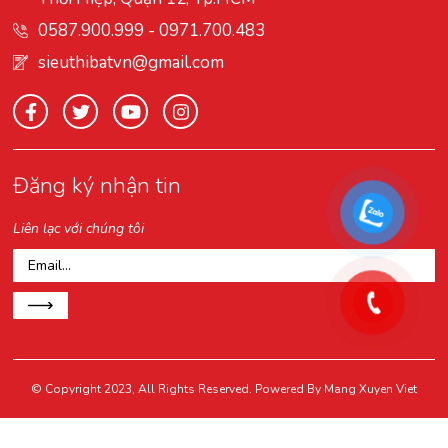
0587.900.999
-
0971.700.483
sieuthibatvn@gmail.com
Đăng ký nhận tin
Liên lạc với chúng tôi
© Copyright 2023, All Rights Reserved. Powered By
Mang Xuyen Viet