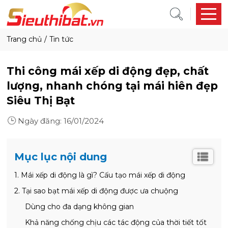
trang chủ
tin tức
Thi công mái xếp di động đẹp, chất
lượng, nhanh chóng tại mái hiên đẹp
Siêu Thị Bạt
Ngày đăng:
16/01/2024
Mục lục nội dung
1. Mái xếp di động là gì? Cấu tạo mái xếp di động
2. Tại sao bạt mái xếp di động được ưa chuộng
Dùng cho đa dạng không gian
Khả năng chống chịu các tác động của thời tiết tốt