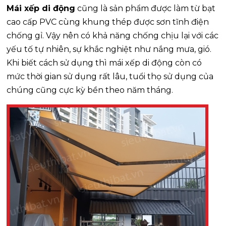
Mái xếp di động
cũng là sản phẩm được làm từ bạt
cao cấp PVC cùng khung thép được sơn tĩnh điện
chống gỉ. Vậy nên có khả năng chống chịu lại với các
yếu tố tự nhiên, sự khắc nghiệt như nắng mưa, gió.
Khi biết cách sử dụng thì mái xếp di động còn có
mức thời gian sử dụng rất lâu, tuổi thọ sử dụng của
chúng cũng cực kỳ bền theo năm tháng.