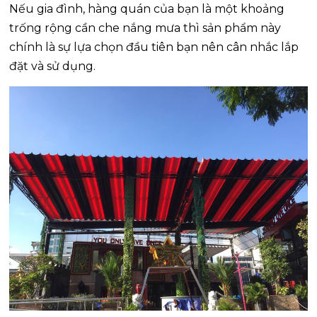
Nếu gia đình, hàng quán của bạn là một khoảng
trống rộng cần che nắng mưa thì sản phẩm này
chính là sự lựa chọn đầu tiên bạn nên cân nhắc lắp
đặt và sử dụng.