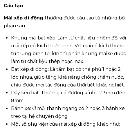
Cấu tạo
Mái xếp di động
thường được cấu tạo từ những bộ
phận sau:
Khung mái bạt xếp: Làm từ chất liệu nhôm đối với
mái xếp có kích thước nhỏ. Với mái có kích thước
từ trung bình tới lớn thì phần khung mái sẽ được
làm từ chất liệu thép hoặc inox.
Bạt xếp di động: Là tấm bạt có thể phủ 1 hoặc 2
lớp nhựa, giúp tăng khả năng chống thấm nước,
chịu được mọi tác động của thời tiết khắc nghiệt.
Dây kéo bạt: Thường có đường kính từ 3mm đến
8mm.
Bánh xe: Ở mỗi thanh ngang có 2 hoặc 3 bánh xe
treo tại hệ chuyển động.
Một số phụ kiện của mái xếp di động khác như: