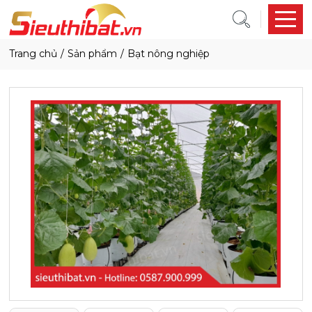
trang chủ
sản phẩm
bạt nông nghiệp